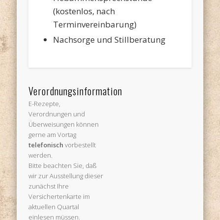
(kostenlos, nach
Terminvereinbarung)
Nachsorge und Stillberatung
Verordnungsinformation
E-Rezepte,
Verordnungen und
Überweisungen können
gerne am Vortag
telefonisch
vorbestellt
werden.
Bitte beachten Sie, daß
wir zur Ausstellung dieser
zunächst Ihre
Versichertenkarte im
aktuellen Quartal
einlesen müssen.